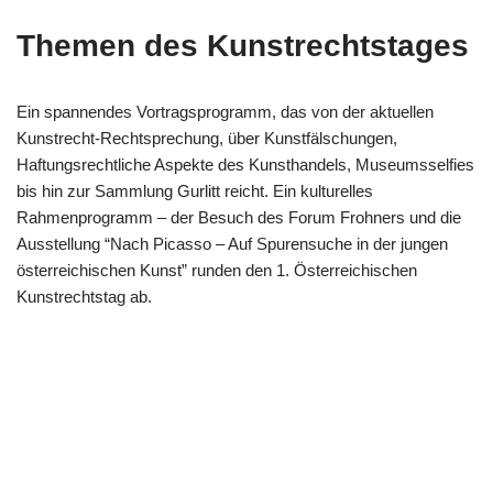
Themen des Kunstrechtstages
Ein spannendes Vortragsprogramm, das von der aktuellen
Kunstrecht-Rechtsprechung, über Kunstfälschungen,
Haftungsrechtliche Aspekte des Kunsthandels, Museumsselfies
bis hin zur Sammlung Gurlitt reicht. Ein kulturelles
Rahmenprogramm – der Besuch des Forum Frohners und die
Ausstellung “Nach Picasso – Auf Spurensuche in der jungen
österreichischen Kunst” runden den 1. Österreichischen
Kunstrechtstag ab.