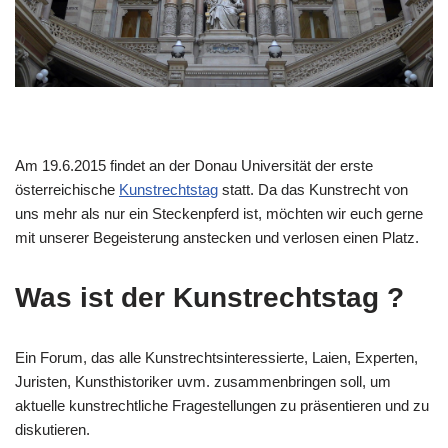
Am 19.6.2015 findet an der Donau Universität der erste
österreichische
Kunstrechtstag
statt. Da das Kunstrecht von
uns mehr als nur ein Steckenpferd ist, möchten wir euch gerne
mit unserer Begeisterung anstecken und verlosen einen Platz.
Was ist der Kunstrechtstag ?
Ein Forum, das alle Kunstrechtsinteressierte, Laien, Experten,
Juristen, Kunsthistoriker uvm. zusammenbringen soll, um
aktuelle kunstrechtliche Fragestellungen zu präsentieren und zu
diskutieren.