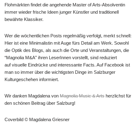
Flohmärkten findet die angehende Master of Arts-Absolventin
immer wieder frische Ideen junger Künstler und traditionell
bewährte Klassiker.
Wer die wöchentlichen Posts regelmäßig verfolgt, merkt schnell:
Hier ist eine Minimalistin mit Auge fürs Detail am Werk. Sowohl
die Optik des Blogs, als auch die Orte und Veranstaltungen, die
“Magnolia M&A” ihren LeserInnen vorstellt, sind reduziert
auf visuelle Eindrücke und interessante Facts. Auf Facebook ist
man so immer über die wichtigsten Dinge im Salzburger
Kulturgeschehen informiert.
Wir danken Magdalena von
Magnolia Music & Arts
herzlichst für
den schönen Beitrag über Salzburg!
Coverbild © Magdalena Griesner