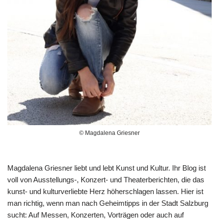
© Magdalena Griesner
Magdalena Griesner liebt und lebt Kunst und Kultur. Ihr Blog ist
voll von Ausstellungs-, Konzert- und Theaterberichten, die das
kunst- und kulturverliebte Herz höherschlagen lassen. Hier ist
man richtig, wenn man nach Geheimtipps in der Stadt Salzburg
sucht: Auf Messen, Konzerten, Vorträgen oder auch auf