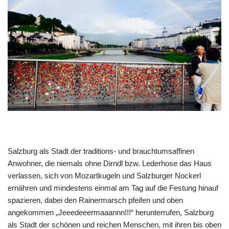
Salzburg als Stadt der traditions- und brauchtumsaffinen
Anwohner, die niemals ohne Dirndl bzw. Lederhose das Haus
verlassen, sich von Mozartkugeln und Salzburger Nockerl
ernähren und mindestens einmal am Tag auf die Festung hinauf
spazieren, dabei den Rainermarsch pfeifen und oben
angekommen „Jeeedeeermaaannn!!!“ herunterrufen, Salzburg
als Stadt der schönen und reichen Menschen, mit ihren bis oben