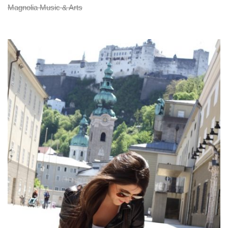
Magnolia Music & Arts