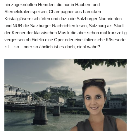
hin zugeknöpften Hemden, die nur in Hauben- und
Sternelokalen speisen, Champagner aus barocken
Kristallgläsern schlürfen und dazu die Salzburger Nachrichten
und NUR die Salzburger Nachrichten lesen, Salzburg als Stadt
der Kenner der klassischen Musik die aber schon mal kurzzeitig
vergessen ob Fidelio eine Oper oder eine italienische Käsesorte
ist… so – oder so ähnlich ist es doch, nicht wahr!?