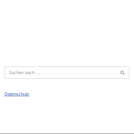
Datenschutz