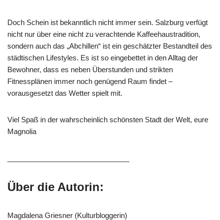
Doch Schein ist bekanntlich nicht immer sein. Salzburg verfügt
nicht nur über eine nicht zu verachtende Kaffeehaustradition,
sondern auch das „Abchillen“ ist ein geschätzter Bestandteil des
städtischen Lifestyles. Es ist so eingebettet in den Alltag der
Bewohner, dass es neben Überstunden und strikten
Fitnessplänen immer noch genügend Raum findet –
vorausgesetzt das Wetter spielt mit.
Viel Spaß in der wahrscheinlich schönsten Stadt der Welt, eure
Magnolia
_______________________________
Über die Autorin:
Magdalena Griesner (Kulturbloggerin)