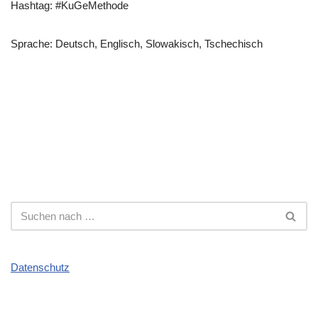
Hashtag: #KuGeMethode
Sprache: Deutsch, Englisch, Slowakisch, Tschechisch
Datenschutz