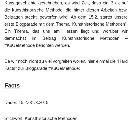
Kunstgeschichte geschrieben, es wird Zeit, dass ein Blick auf
die kunsthistorische Methode, die hinter diesen Arbeiten bzw.
Beiträgen steckt, geworfen wird. Ab dem 15.2. startet unsere
erste Blogparade mit dem Thema “Kunsthistorische Methoden”.
Ein Thema, das uns am Herzen liegt und worüber wir
demnächst im Beitrag Kunsthistorische Methoden –
#KuGeMethode berichten werden.
Da wir noch nicht zu viel vorgreifen wollen, hier einmal die “Hard
Facts” zur Blogparade #KuGeMethode:
Facts
Dauer: 15.2.-31.3.2015
Stichwort: Kunsthistorische Methoden