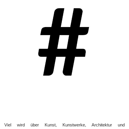
Viel wird über Kunst, Kunstwerke, Architektur und