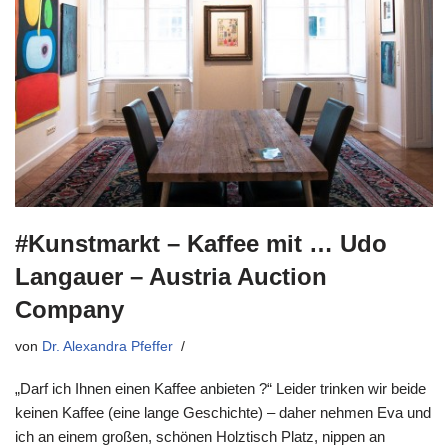
#Kunstmarkt – Kaffee mit … Udo
Langauer – Austria Auction
Company
von
Dr. Alexandra Pfeffer
„Darf ich Ihnen einen Kaffee anbieten ?“ Leider trinken wir beide
keinen Kaffee (eine lange Geschichte) – daher nehmen Eva und
ich an einem großen, schönen Holztisch Platz, nippen an