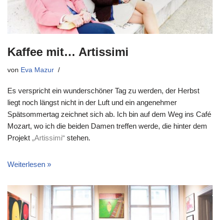
Kaffee mit… Artissimi
von
Eva Mazur
Es verspricht ein wunderschöner Tag zu werden, der Herbst
liegt noch längst nicht in der Luft und ein angenehmer
Spätsommertag zeichnet sich ab. Ich bin auf dem Weg ins Café
Mozart, wo ich die beiden Damen treffen werde, die hinter dem
Projekt
„Artissimi“
stehen.
Weiterlesen »