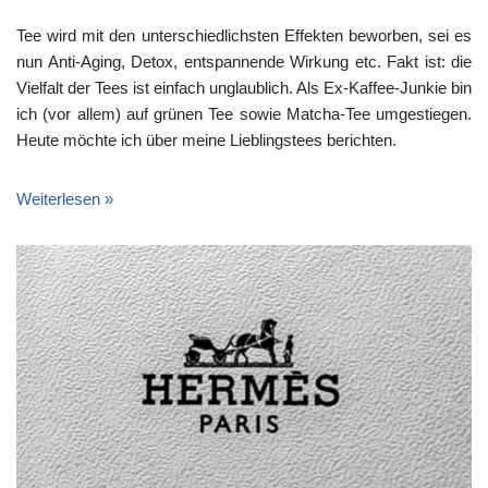
Tee wird mit den unterschiedlichsten Effekten beworben, sei es
nun Anti-Aging, Detox, entspannende Wirkung etc. Fakt ist: die
Vielfalt der Tees ist einfach unglaublich. Als Ex-Kaffee-Junkie bin
ich (vor allem) auf grünen Tee sowie Matcha-Tee umgestiegen.
Heute möchte ich über meine Lieblingstees berichten.
Weiterlesen »