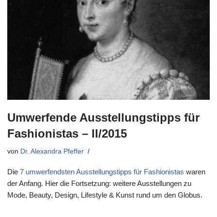
Umwerfende Ausstellungstipps für
Fashionistas – II/2015
von
Dr. Alexandra Pfeffer
Die
7 umwerfendsten Ausstellungstipps für Fashionistas
waren
der Anfang. Hier die Fortsetzung: weitere Ausstellungen zu
Mode, Beauty, Design, Lifestyle & Kunst rund um den Globus.