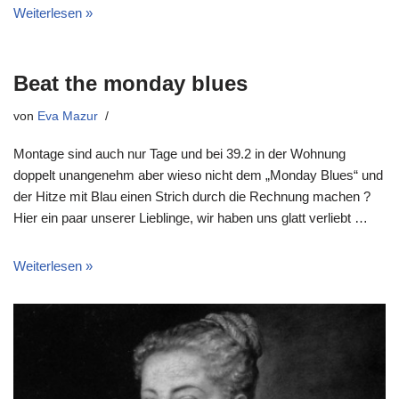
Weiterlesen »
Beat the monday blues
von
Eva Mazur
Montage sind auch nur Tage und bei 39.2 in der Wohnung
doppelt unangenehm aber wieso nicht dem „Monday Blues“ und
der Hitze mit Blau
einen Strich durch die Rechnung
machen ?
Hier ein paar unserer Lieblinge, wir haben uns glatt verliebt …
Weiterlesen »