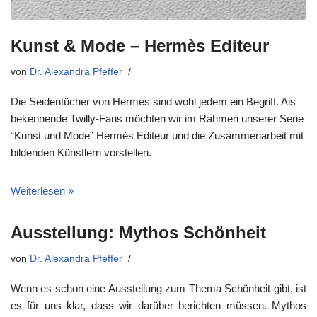
Kunst & Mode – Hermès Editeur
von
Dr. Alexandra Pfeffer
Die Seidentücher von Hermès sind wohl jedem ein Begriff. Als
bekennende Twilly-Fans möchten wir im Rahmen unserer Serie
“Kunst und Mode” Hermès Editeur und die Zusammenarbeit mit
bildenden Künstlern vorstellen.
Weiterlesen »
Ausstellung: Mythos Schönheit
von
Dr. Alexandra Pfeffer
Wenn es schon eine Ausstellung zum Thema Schönheit gibt, ist
es für uns klar, dass wir darüber berichten müssen. Mythos