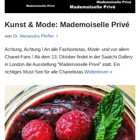
Kunst & Mode: Mademoiselle Privé
von
Dr. Alexandra Pfeffer
Achtung, Achtung ! An alle Fashionistas, Mode- und vor allem
Chanel-Fans ! Ab dem 13. Oktober findet in der Saatchi Gallery
in London die Ausstellung “Mademoiselle Privé” statt. Ein
richtiges Must-See für alle Chanelistas.
Weiterlesen »