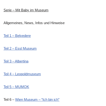
Serie – Mit Baby im Museum
Allgemeines, News, Infos und Hinweise
Teil 1 – Belvedere
Teil 2 – Essl Museum
Teil 3 – Albertina
Teil 4 – Leopoldmuseum
Teil 5 – MUMOK
Teil 6 –
Wien Museum – “Ich bin ich”